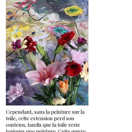
Cependant, sans la peinture sur la
toile, cette extension perd son
contenu, tandis que la toile reste
toujours une peinture. Cette œuvre,