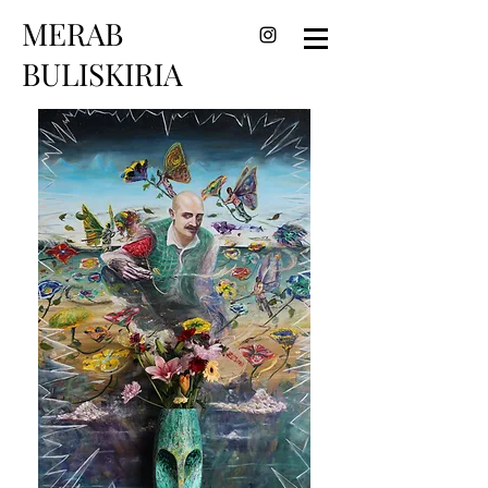
MERAB
BULISKIRIA