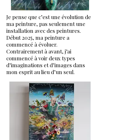
Je pense que c’est une évolution de
ma peinture, pas seulement une
installation avec des peintures.
Début 2025, ma peinture a
commencé à évoluer.
Contrairement à avant, j’ai
commencé à voir deux types
d’imaginations et d’images dans
mon esprit au lieu d’un seul.