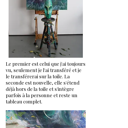
Le premier est celui que j'ai toujours
vu, seulement je l'ai transféré et je
le transférerai sur la toile. La
seconde est nouvelle, elle s'étend
déjà hors de la toile et s'intègre
parfois à la personne et reste un
tableau complet.